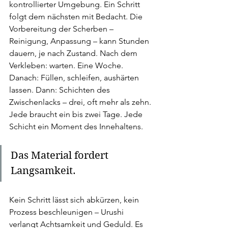
kontrollierter Umgebung. Ein Schritt 
folgt dem nächsten mit Bedacht. Die 
Vorbereitung der Scherben – 
Reinigung, Anpassung – kann Stunden 
dauern, je nach Zustand. Nach dem 
Verkleben: warten. Eine Woche. 
Danach: Füllen, schleifen, aushärten 
lassen. Dann: Schichten des 
Zwischenlacks – drei, oft mehr als zehn. 
Jede braucht ein bis zwei Tage. Jede 
Schicht ein Moment des Innehaltens.
Das Material fordert 
Langsamkeit. 
Kein Schritt lässt sich abkürzen, kein 
Prozess beschleunigen – Urushi 
verlangt Achtsamkeit und Geduld. Es 