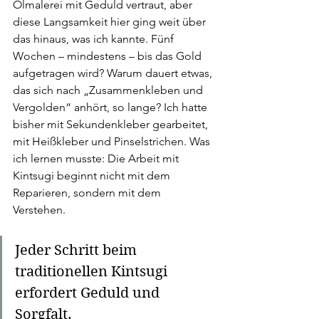
Ölmalerei mit Geduld vertraut, aber 
diese Langsamkeit hier ging weit über 
das hinaus, was ich kannte. Fünf 
Wochen – mindestens – bis das Gold 
aufgetragen wird? Warum dauert etwas, 
das sich nach „Zusammenkleben und 
Vergolden“ anhört, so lange? Ich hatte 
bisher mit Sekundenkleber gearbeitet, 
mit Heißkleber und Pinselstrichen. Was 
ich lernen musste: Die Arbeit mit 
Kintsugi beginnt nicht mit dem 
Reparieren, sondern mit dem 
Verstehen.
Jeder Schritt beim 
traditionellen Kintsugi 
erfordert Geduld und 
Sorgfalt.