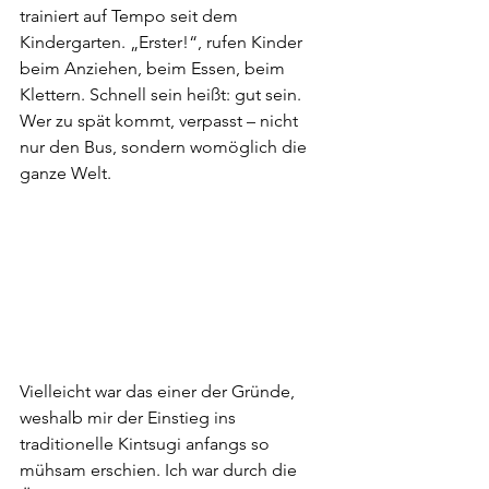
trainiert auf Tempo seit dem 
Kindergarten. „Erster!“, rufen Kinder 
beim Anziehen, beim Essen, beim 
Klettern. Schnell sein heißt: gut sein. 
Wer zu spät kommt, verpasst – nicht 
nur den Bus, sondern womöglich die 
ganze Welt.
Vielleicht war das einer der Gründe, 
weshalb mir der Einstieg ins 
traditionelle Kintsugi anfangs so 
mühsam erschien. Ich war durch die 