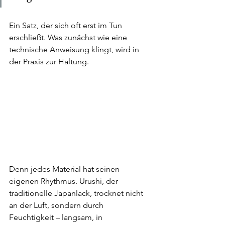
Ein Satz, der sich oft erst im Tun 
erschließt. Was zunächst wie eine 
technische Anweisung klingt, wird in 
der Praxis zur Haltung.
Denn jedes Material hat seinen 
eigenen Rhythmus. Urushi, der 
traditionelle Japanlack, trocknet nicht 
an der Luft, sondern durch 
Feuchtigkeit – langsam, in 