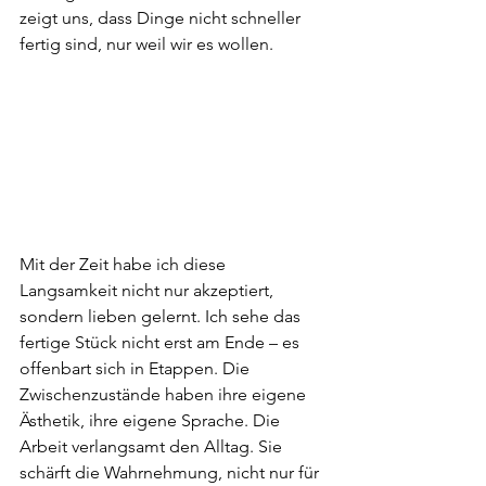
zeigt uns, dass Dinge nicht schneller 
fertig sind, nur weil wir es wollen.
Mit der Zeit habe ich diese 
Langsamkeit nicht nur akzeptiert, 
sondern lieben gelernt. Ich sehe das 
fertige Stück nicht erst am Ende – es 
offenbart sich in Etappen. Die 
Zwischenzustände haben ihre eigene 
Ästhetik, ihre eigene Sprache. Die 
Arbeit verlangsamt den Alltag. Sie 
schärft die Wahrnehmung, nicht nur für 