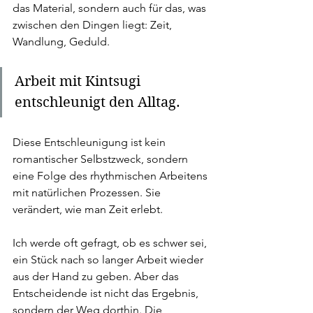
das Material, sondern auch für das, was 
zwischen den Dingen liegt: Zeit, 
Wandlung, Geduld.
Arbeit mit Kintsugi 
entschleunigt den Alltag.
Diese Entschleunigung ist kein 
romantischer Selbstzweck, sondern 
eine Folge des rhythmischen Arbeitens 
mit natürlichen Prozessen. Sie 
verändert, wie man Zeit erlebt.
Ich werde oft gefragt, ob es schwer sei, 
ein Stück nach so langer Arbeit wieder 
aus der Hand zu geben. Aber das 
Entscheidende ist nicht das Ergebnis, 
sondern der Weg dorthin. Die 