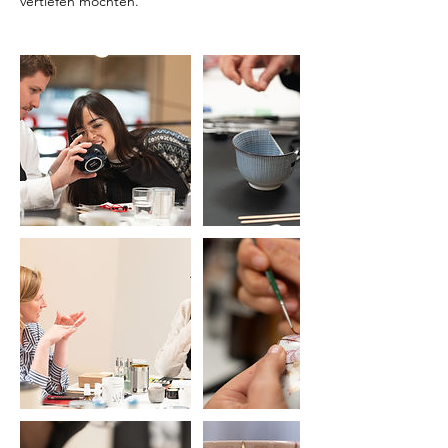
vertiefen möchten.