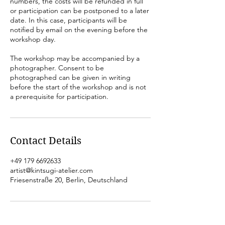
numbers, the costs will be refunded in full
or participation can be postponed to a later
date. In this case, participants will be
notified by email on the evening before the
workshop day.
The workshop may be accompanied by a
photographer. Consent to be
photographed can be given in writing
before the start of the workshop and is not
a prerequisite for participation.
Contact Details
+49 179 6692633
artist@kintsugi-atelier.com
Friesenstraße 20, Berlin, Deutschland