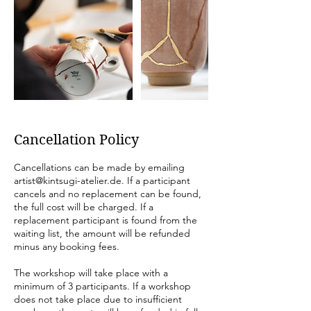
Cancellation Policy
Cancellations can be made by emailing
artist@kintsugi-atelier.de. If a participant
cancels and no replacement can be found,
the full cost will be charged. If a
replacement participant is found from the
waiting list, the amount will be refunded
minus any booking fees.
The workshop will take place with a
minimum of 3 participants. If a workshop
does not take place due to insufficient