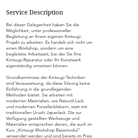
Service Description
Bei dieser Gelegenheit haben Sie die
Möglichkeit, unter professioneller
Begleitung an Ihrem eigenen Kintsugi-
Projekt zu arbeiten. Es handelt sich nicht um
einen Workshop, sondern um eine
begleitete Arbeitszeit, bei der Sie Ihre
Kintsugi-Reparatur oder Ihr Kunstwerk
eigenständig umsetzen können.
Grundkenntnisse der Kintsugi-Techniken
sind Voraussetzung, da diese Sitzung keine
Einführung in die grundlegenden
Methoden bietet. Sie arbeiten mit
modernen Materialien, wie Naturöl-Lack
und modernen Porzellanklebern, statt mit
traditionellen Urushi Japanlack. Die zur
Verfügung gestellten Werkzeuge und
Materialien entsprechen denen, die auch im
Kurs „Kintsugi Workshop Basismodul“
verwendet werden und sind bereits im Preis