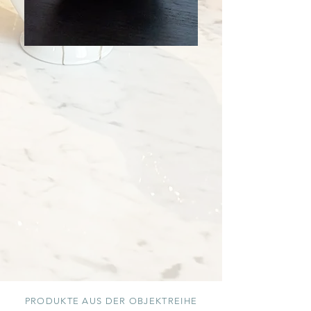
PRODUKTE AUS DER OBJEKTREIHE