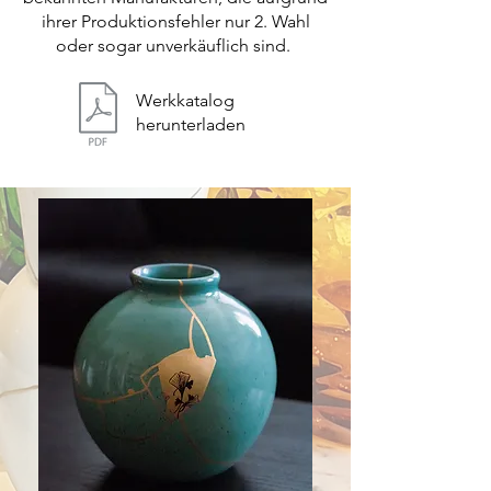
ihrer Produktionsfehler nur 2. Wahl
oder sogar unverkäuflich sind.
Werkkatalog
herunterladen