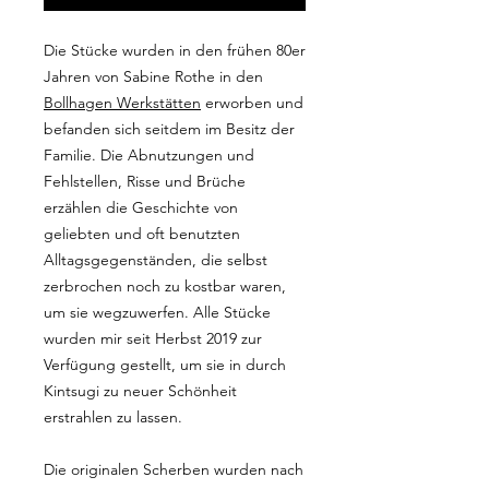
Die Stücke wurden in den frühen 80er
Jahren von Sabine Rothe in den
Bollhagen Werkstätten
erworben und
befanden sich seitdem im Besitz der
Familie. Die Abnutzungen und
Fehlstellen, Risse und Brüche
erzählen die Geschichte von
geliebten und oft benutzten
Alltagsgegenständen, die selbst
zerbrochen noch zu kostbar waren,
um sie wegzuwerfen. Alle Stücke
wurden mir seit Herbst 2019 zur
Verfügung gestellt, um sie in durch
Kintsugi zu neuer Schönheit
erstrahlen zu lassen.
Die originalen Scherben wurden nach