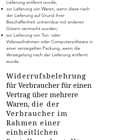
Lieferung entfernt wurde;
zur Lieferung von Waren, wenn diese nach
der Lieferung auf Grund ihrer
Beschaffenheit untrennbar mit anderen
Gütern vermischt wurden;
zur Lieferung von Ton- oder
Videoaufnahmen oder Computersoftware in
einer versiegelten Packung, wenn die
Versiegelung nach der Lieferung entfernt
wurde.
Widerrufsbelehrung
für Verbraucher für einen
Vertrag über mehrere
Waren,
die der
Verbraucher im
Rahmen einer
einheitlichen