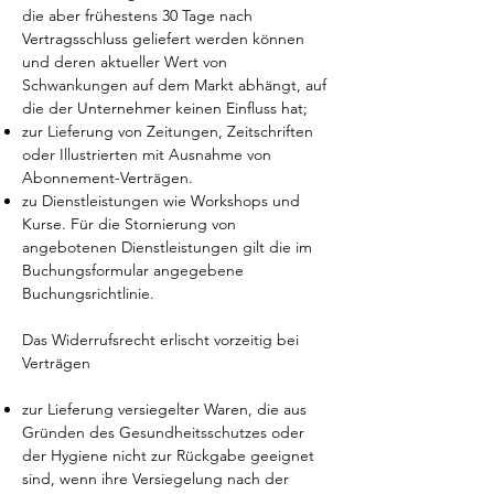
die aber frühestens 30 Tage nach
Vertragsschluss geliefert werden können
und deren aktueller Wert von
Schwankungen auf dem Markt abhängt, auf
die der Unternehmer keinen Einfluss hat;
zur Lieferung von Zeitungen, Zeitschriften
oder Illustrierten mit Ausnahme von
Abonnement-Verträgen.
zu
Dienstleistungen wie Workshops und
Kurse.
Für die Stornierung von
angebotenen Dienstleistungen
gilt die im
Buchungsformular angegebene
Buchungsrichtlinie.
Das Widerrufsrecht erlischt vorzeitig bei
Verträgen
zur Lieferung versiegelter Waren, die aus
Gründen des Gesundheitsschutzes oder
der Hygiene nicht zur Rückgabe geeignet
sind, wenn ihre Versiegelung nach der