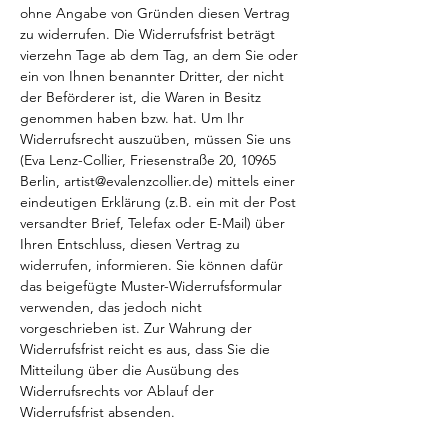
ohne Angabe von Gründen diesen Vertrag
zu widerrufen. Die Widerrufsfrist beträgt
vierzehn Tage ab dem Tag, an dem Sie oder
ein von Ihnen benannter Dritter, der nicht
der Beförderer ist, die Waren in Besitz
genommen haben bzw. hat. Um Ihr
Widerrufsrecht auszuüben, müssen Sie uns
(Eva Lenz-Collier, Friesenstraße 20, 10965
Berlin,
artist@evalenzcollier.de
) mittels einer
eindeutigen Erklärung (z.B. ein mit der Post
versandter Brief, Telefax oder E-Mail) über
Ihren Entschluss, diesen Vertrag zu
widerrufen, informieren. Sie können dafür
das beigefügte Muster-Widerrufsformular
verwenden, das jedoch nicht
vorgeschrieben ist. Zur Wahrung der
Widerrufsfrist reicht es aus, dass Sie die
Mitteilung über die Ausübung des
Widerrufsrechts vor Ablauf der
Widerrufsfrist absenden.