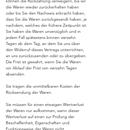
können die Rückzahlung verweigern, bis wir
die Waren wieder zurückerhalten haben
oder bis Sie den Nachweis erbracht haben,
dass Sie die Waren zurückgesandt haben, je
nachdem, welches der frühere Zeitpunkt ist.
Sie haben die Waren unverzüglich und in
jedem Fall spätestens binnen vierzehn
Tagen ab dem Tag, an dem Sie uns über
den Widerruf dieses Vertrags unterrichten,
an uns zurückzusenden oder zu übergeben.
Die Frist ist gewahrt, wenn Sie die Waren
vor Ablauf der Frist von vierzehn Tagen
absenden.
Sie tragen die unmittelbaren Kosten der
Rücksendung der Waren.
Sie müssen für einen etwaigen Wertverlust
der Waren nur aufkommen, wenn dieser
Wertverlust auf einen zur Prüfung der
Beschaffenheit, Eigenschaften und
Funktionsweise der Waren nicht