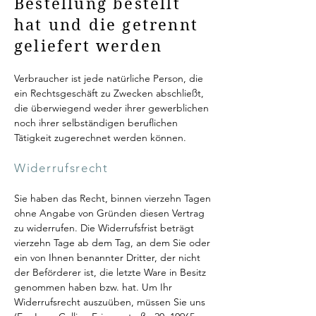
Bestellung bestellt
hat und die getrennt
geliefert werden
Verbraucher ist jede natürliche Person, die
ein Rechtsgeschäft zu Zwecken abschließt,
die überwiegend weder ihrer gewerblichen
noch ihrer selbständigen beruflichen
Tätigkeit zugerechnet werden können.
Widerrufsrecht
Sie haben das Recht, binnen vierzehn Tagen
ohne Angabe von Gründen diesen Vertrag
zu widerrufen. Die Widerrufsfrist beträgt
vierzehn Tage ab dem Tag, an dem Sie oder
ein von Ihnen benannter Dritter, der nicht
der Beförderer ist, die letzte Ware in Besitz
genommen haben bzw. hat. Um Ihr
Widerrufsrecht auszuüben, müssen Sie uns