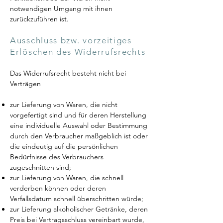
notwendigen Umgang mit ihnen
zurückzuführen ist.
Ausschluss bzw. vorzeitiges
Erlöschen des Widerrufsrechts
Das Widerrufsrecht besteht nicht bei
Verträgen
zur Lieferung von Waren, die nicht
vorgefertigt sind und für deren Herstellung
eine individuelle Auswahl oder Bestimmung
durch den Verbraucher maßgeblich ist oder
die eindeutig auf die persönlichen
Bedürfnisse des Verbrauchers
zugeschnitten sind;
zur Lieferung von Waren, die schnell
verderben können oder deren
Verfallsdatum schnell überschritten würde;
zur Lieferung alkoholischer Getränke, deren
Preis bei Vertragsschluss vereinbart wurde,