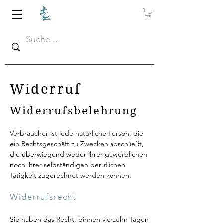
Widerruf
Widerrufsbelehrung
Verbraucher ist jede natürliche Person, die
ein Rechtsgeschäft zu Zwecken abschließt,
die überwiegend weder ihrer gewerblichen
noch ihrer selbständigen beruflichen
Tätigkeit zugerechnet werden können.
Widerrufsrecht
Sie haben das Recht, binnen vierzehn Tagen