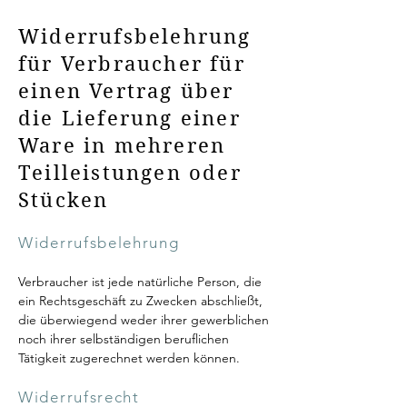
Widerrufsbelehrung
für Verbraucher für
einen Vertrag über
die Lieferung einer
Ware in mehreren
Teilleistungen oder
Stücken
Widerrufsbelehrung
Verbraucher ist jede natürliche Person, die
ein Rechtsgeschäft zu Zwecken abschließt,
die überwiegend weder ihrer gewerblichen
noch ihrer selbständigen beruflichen
Tätigkeit zugerechnet werden können.
Widerrufsrecht