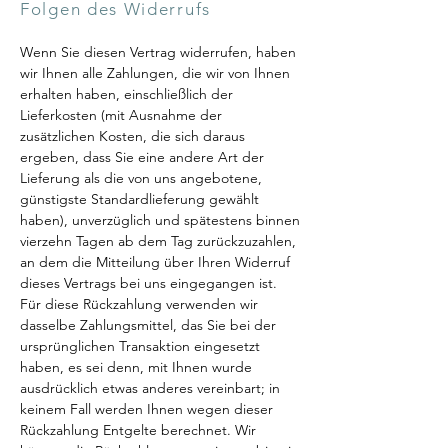
Folgen des Widerrufs
Wenn Sie diesen Vertrag widerrufen, haben
wir Ihnen alle Zahlungen, die wir von Ihnen
erhalten haben, einschließlich der
Lieferkosten (mit Ausnahme der
zusätzlichen Kosten, die sich daraus
ergeben, dass Sie eine andere Art der
Lieferung als die von uns angebotene,
günstigste Standardlieferung gewählt
haben), unverzüglich und spätestens binnen
vierzehn Tagen ab dem Tag zurückzuzahlen,
an dem die Mitteilung über Ihren Widerruf
dieses Vertrags bei uns eingegangen ist.
Für diese Rückzahlung verwenden wir
dasselbe Zahlungsmittel, das Sie bei der
ursprünglichen Transaktion eingesetzt
haben, es sei denn, mit Ihnen wurde
ausdrücklich etwas anderes vereinbart; in
keinem Fall werden Ihnen wegen dieser
Rückzahlung Entgelte berechnet. Wir