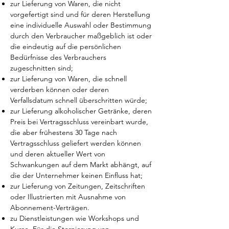
zur Lieferung von Waren, die nicht
vorgefertigt sind und für deren Herstellung
eine individuelle Auswahl oder Bestimmung
durch den Verbraucher maßgeblich ist oder
die eindeutig auf die persönlichen
Bedürfnisse des Verbrauchers
zugeschnitten sind;
zur Lieferung von Waren, die schnell
verderben können oder deren
Verfallsdatum schnell überschritten würde;
zur Lieferung alkoholischer Getränke, deren
Preis bei Vertragsschluss vereinbart wurde,
die aber frühestens 30 Tage nach
Vertragsschluss geliefert werden können
und deren aktueller Wert von
Schwankungen auf dem Markt abhängt, auf
die der Unternehmer keinen Einfluss hat;
zur Lieferung von Zeitungen, Zeitschriften
oder Illustrierten mit Ausnahme von
Abonnement-Verträgen.
zu
Dienstleistungen wie Workshops und