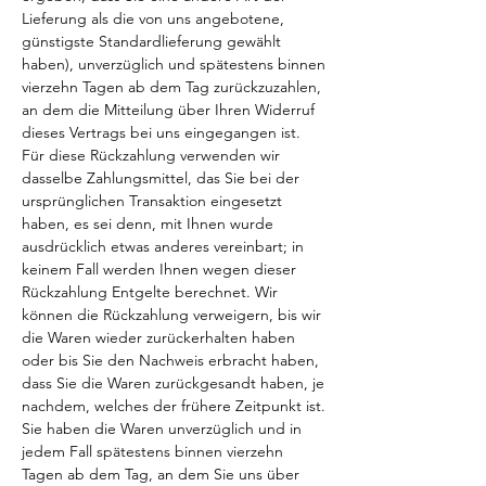
Lieferung als die von uns angebotene,
günstigste Standardlieferung gewählt
haben), unverzüglich und spätestens binnen
vierzehn Tagen ab dem Tag zurückzuzahlen,
an dem die Mitteilung über Ihren Widerruf
dieses Vertrags bei uns eingegangen ist.
Für diese Rückzahlung verwenden wir
dasselbe Zahlungsmittel, das Sie bei der
ursprünglichen Transaktion eingesetzt
haben, es sei denn, mit Ihnen wurde
ausdrücklich etwas anderes vereinbart; in
keinem Fall werden Ihnen wegen dieser
Rückzahlung Entgelte berechnet. Wir
können die Rückzahlung verweigern, bis wir
die Waren wieder zurückerhalten haben
oder bis Sie den Nachweis erbracht haben,
dass Sie die Waren zurückgesandt haben, je
nachdem, welches der frühere Zeitpunkt ist.
Sie haben die Waren unverzüglich und in
jedem Fall spätestens binnen vierzehn
Tagen ab dem Tag, an dem Sie uns über