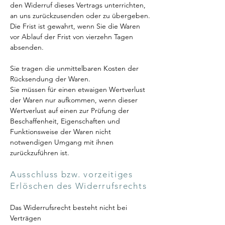
den Widerruf dieses Vertrags unterrichten,
an uns zurückzusenden oder zu übergeben.
Die Frist ist gewahrt, wenn Sie die Waren
vor Ablauf der Frist von vierzehn Tagen
absenden.
Sie tragen die unmittelbaren Kosten der
Rücksendung der Waren.
Sie müssen für einen etwaigen Wertverlust
der Waren nur aufkommen, wenn dieser
Wertverlust auf einen zur Prüfung der
Beschaffenheit, Eigenschaften und
Funktionsweise der Waren nicht
notwendigen Umgang mit ihnen
zurückzuführen ist.
Ausschluss bzw. vorzeitiges
Erlöschen des Widerrufsrechts
Das Widerrufsrecht besteht nicht bei
Verträgen