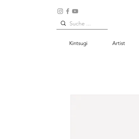
Kintsugi
Artist