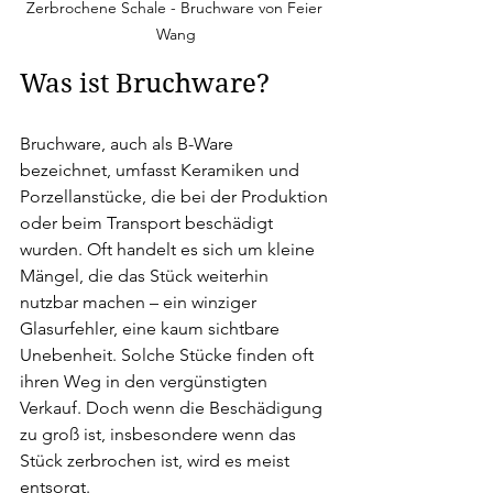
Zerbrochene Schale - Bruchware von Feier 
Wang
Was ist Bruchware?
Bruchware, auch als B-Ware 
bezeichnet, umfasst Keramiken und 
Porzellanstücke, die bei der Produktion 
oder beim Transport beschädigt 
wurden. Oft handelt es sich um kleine 
Mängel, die das Stück weiterhin 
nutzbar machen – ein winziger 
Glasurfehler, eine kaum sichtbare 
Unebenheit. Solche Stücke finden oft 
ihren Weg in den vergünstigten 
Verkauf. Doch wenn die Beschädigung 
zu groß ist, insbesondere wenn das 
Stück zerbrochen ist, wird es meist 
entsorgt.