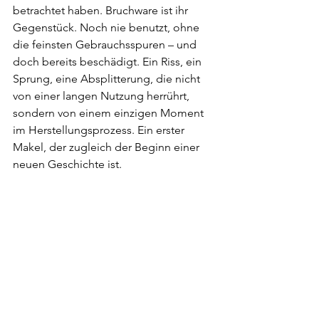
betrachtet haben. Bruchware ist ihr 
Gegenstück. Noch nie benutzt, ohne 
die feinsten Gebrauchsspuren – und 
doch bereits beschädigt. Ein Riss, ein 
Sprung, eine Absplitterung, die nicht 
von einer langen Nutzung herrührt, 
sondern von einem einzigen Moment 
im Herstellungsprozess. Ein erster 
Makel, der zugleich der Beginn einer 
neuen Geschichte ist.