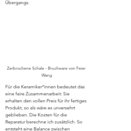
Übergangs.
Zerbrochene Schale - Bruchware von Feier 
Wang
Für die Keramiker*innen bedeutet das 
eine faire Zusammenarbeit: Sie 
erhalten den vollen Preis für ihr fertiges 
Produkt, so als wäre es unversehrt 
geblieben. Die Kosten für die 
Reparatur berechne ich zusätzlich. So 
entsteht eine Balance zwischen 