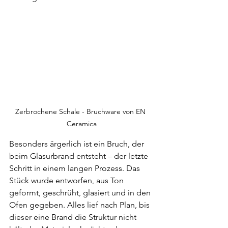
Zerbrochene Schale - Bruchware von EN 
Ceramica
Besonders ärgerlich ist ein Bruch, der 
beim Glasurbrand entsteht – der letzte 
Schritt in einem langen Prozess. Das 
Stück wurde entworfen, aus Ton 
geformt, geschrüht, glasiert und in den 
Ofen gegeben. Alles lief nach Plan, bis 
dieser eine Brand die Struktur nicht 