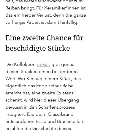
hält, das Material schwächt oder zum 
Reißen bringt. Für Keramiker*innen ist 
das ein herber Verlust, denn die ganze 
vorherige Arbeit ist damit hinfällig.
Eine zweite Chance für 
beschädigte Stücke
Die Kollektion 
meiko
 gibt genau 
diesen Stücken einen besonderen 
Wert. Wo Kintsugi einem Stück, das 
eigentlich das Ende seiner Reise 
erreicht hat, eine zweite Existenz 
schenkt, wird hier dieser Übergang 
bewusst in den Schaffensprozess 
integriert. Die beim Glasurbrand 
entstandenen Risse und Bruchstellen 
erzählen die Geschichte dieses 